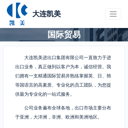
大连凯美
国际贸易
大连凯美进出口集团有限公司一直致力于进
出口业务，真正做到以客户为本，诚信经营。我
们拥有一支精通国际贸易并熟练掌握英、日、韩
等国语言的高素质、专业化的员工团队，为您提
供最为专业化的一站式服务。
公司业务遍布全球各地，出口市场主要分布
于亚洲，大洋洲，非洲、欧洲和美洲地区。