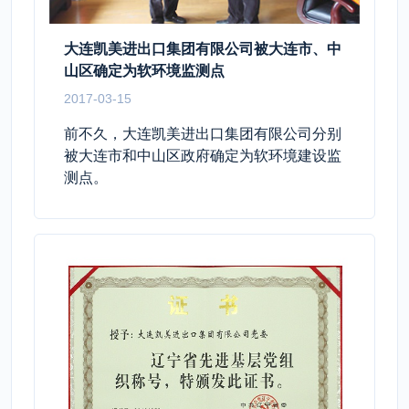
大连凯美进出口集团有限公司被大连市、中
山区确定为软环境监测点
2017-03-15
前不久，大连凯美进出口集团有限公司分别
被大连市和中山区政府确定为软环境建设监
测点。