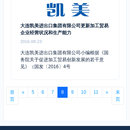
大连凯美进出口集团有限公司更新加工贸易
企业经营状况和生产能力
2016-08-23
大连凯美进出口集团有限公司小编根据《国
务院关于促进加工贸易创新发展的若干意
见》（国发〔2016〕4号
首
«
5
6
7
8
9
10
11
»
末
页
页