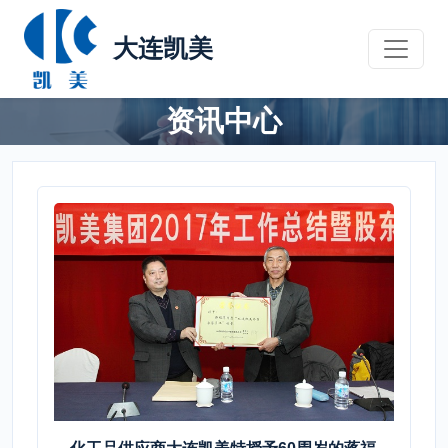
大连凯美
资讯中心