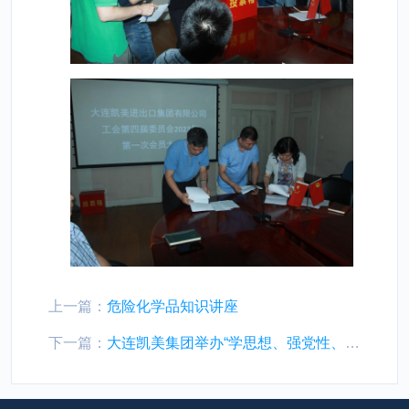
上一篇：
危险化学品知识讲座
下一篇：
大连凯美集团举办“学思想、强党性、重实践、建新功”主题教育专题党课