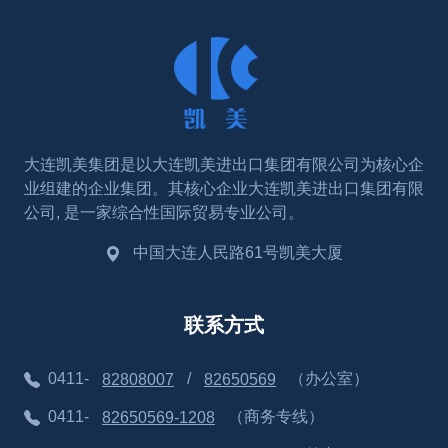
大连凯美集团是以大连凯美进出口集团有限公司为核心企
业组建的企业集团。其核心企业大连凯美进出口集团有限
公司, 是一家综合性国际贸易专业公司。
中国大连人民路61号凯美大厦
联系方式
0411-
/
（办公室）
82808007
82650569
0411-
（商务专线）
82650569-1208