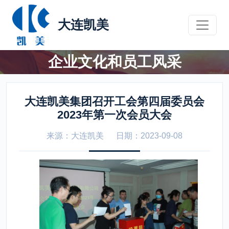
大连凯美
企业文化和员工风采
大连凯美集团召开工会第四届委员会
2023年第一次会员大会
来源：大连凯美 日期：2023-09-08